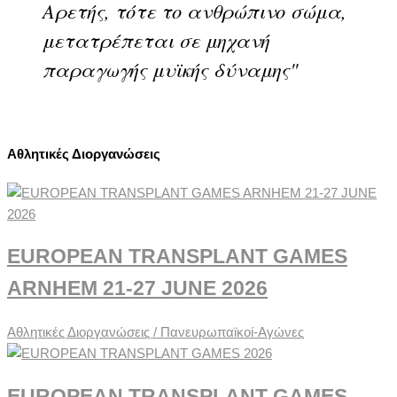
Αρετής, τότε το ανθρώπινο σώμα,
μετατρέπεται σε μηχανή
παραγωγής μυϊκής δύναμης"
Αθλητικές Διοργανώσεις
EUROPEAN TRANSPLANT GAMES
ARNHEM 21-27 JUNE 2026
Αθλητικές Διοργανώσεις / Πανευρωπαϊκοί-Αγώνες
EUROPEAN TRANSPLANT GAMES