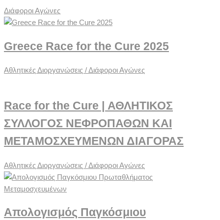
Διάφοροι Αγώνες
Greece Race for the Cure 2025
Αθλητικές Διοργανώσεις / Διάφοροι Αγώνες
Race for the Cure | ΑΘΛΗΤΙΚΟΣ
ΣΥΛΛΟΓΟΣ ΝΕΦΡΟΠΑΘΩΝ ΚΑΙ
ΜΕΤΑΜΟΣΧΕΥΜΕΝΩΝ ΔΙΑΓΟΡΑΣ
Αθλητικές Διοργανώσεις / Διάφοροι Αγώνες
Απολογισμός Παγκόσμιου