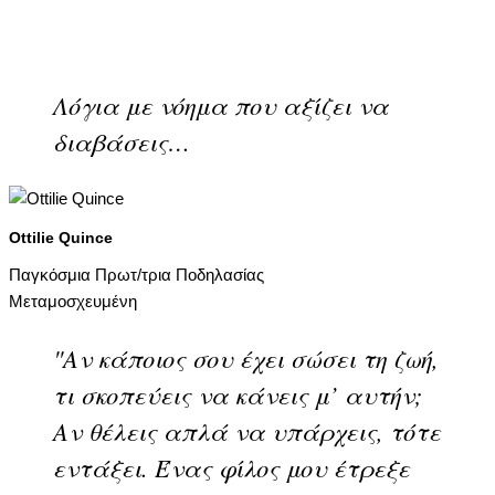
Λόγια με νόημα που αξίζει να
διαβάσεις…
Ottilie Quince
Παγκόσμια Πρωτ/τρια Ποδηλασίας
Μεταμοσχευμένη
"Αν κάποιος σου έχει σώσει τη ζωή,
τι σκοπεύεις να κάνεις μ’ αυτήν;
Αν θέλεις απλά να υπάρχεις, τότε
εντάξει. Ένας φίλος μου έτρεξε