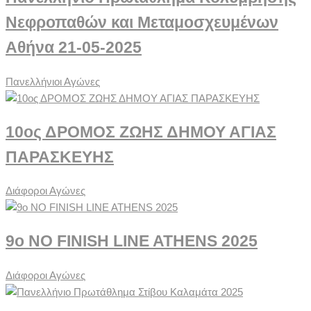
Νεφροπαθών και Μεταμοσχευμένων
Αθήνα 21-05-2025
Πανελλήνιοι Αγώνες
10ος ΔΡΟΜΟΣ ΖΩΗΣ ΔΗΜΟΥ ΑΓΙΑΣ
ΠΑΡΑΣΚΕΥΗΣ
Διάφοροι Αγώνες
9ο NO FINISH LINE ATHENS 2025
Διάφοροι Αγώνες