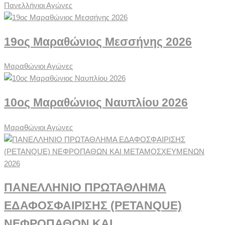
Πανελλήνιοι Αγώνες
19ος Μαραθώνιος Μεσσήνης 2026
Μαραθώνιοι Αγώνες
10ος Μαραθώνιος Ναυπλίου 2026
Μαραθώνιοι Αγώνες
ΠΑΝΕΛΛΗΝΙΟ ΠΡΩΤΑΘΛΗΜΑ
ΕΔΑΦΟΣΦΑΙΡΙΣΗΣ (PETANQUE)
ΝΕΦΡΟΠΑΘΩΝ ΚΑΙ