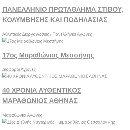
ΠΑΝΕΛΛΗΝΙΟ ΠΡΩΤΑΘΛΗΜΑ ΣΤΙΒΟΥ,
ΚΟΛΥΜΒΗΣΗΣ ΚΑΙ ΠΟΔΗΛΑΣΙΑΣ
Αθλητικές Διοργανώσεις / Πανελλήνιοι Αγώνες
17ος Μαραθώνιος Μεσσήνης
Διάφοροι Αγώνες
40 ΧΡΟΝΙΑ ΑΥΘΕΝΤΙΚΟΣ
ΜΑΡΑΘΩΝΙΟΣ ΑΘΗΝΑΣ
Μαραθώνιοι Αγώνες