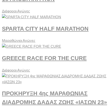
Διάφοροι Αγώνες
SPARTA CITY HALF MARATHON
Μαραθώνιοι Αγώνες
GREECE RACE FOR THE CURE
Διάφοροι Αγώνες
ΠΡΟΚΗΡΥΞΗ 4ης ΜΑΡΑΘΩΝΙΑΣ
ΔΙΑΔΡΟΜΗΣ ΔΑΔΑΣ ΖΩΗΣ «ΙΑΣΩΝ 23»