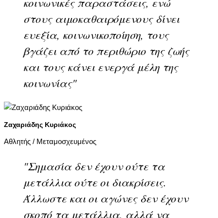
κοινωνικές παραστάσεις, ενώ
στους αιμοκαθαιρόμενους δίνει
ευεξία, κοινωνικοποίηση, τους
βγάζει από το περιθώριο της ζωής
και τους κάνει ενεργά μέλη της
κοινωνίας"
Ζαχαριάδης Κυριάκος
Αθλητής / Μεταμοσχευμένος
"Σημασία δεν έχουν ούτε τα
μετάλλια ούτε οι διακρίσεις.
Άλλωστε και οι αγώνες δεν έχουν
σκοπό τα μετάλλια, αλλά να