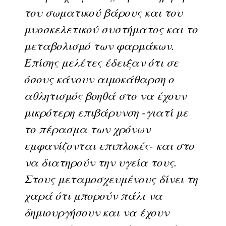
του σωματικού βάρους και του
μυοσκελετικού συστήματος και το
μεταβολισμό των φαρμάκων.
Επίσης μελέτες έδειξαν ότι σε
όσους κάνουν αιμοκάθαρση ο
αθλητισμός βοηθά στο να έχουν
μικρότερη επιβάρυνση -γιατί με
το πέρασμα των χρόνων
εμφανίζονται επιπλοκές- και στο
να διατηρούν την υγεία τους.
Στους μεταμοσχευμένους δίνει τη
χαρά ότι μπορούν πάλι να
δημιουργήσουν και να έχουν