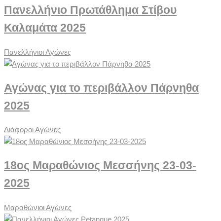
Πανελλήνιο Πρωτάθλημα Στίβου
Καλαμάτα 2025
Πανελλήνιοι Αγώνες
Αγώνας για το περιβάλλον Πάρνηθα
2025
Διάφοροι Αγώνες
18ος Μαραθώνιος Μεσσήνης 23-03-
2025
Μαραθώνιοι Αγώνες