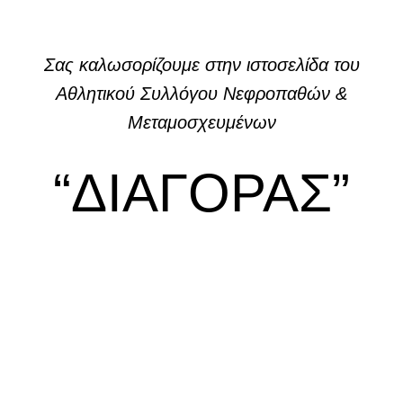
Σας καλωσορίζουμε στην ιστοσελίδα του
Αθλητικού Συλλόγου Νεφροπαθών &
Μεταμοσχευμένων
“ΔΙΑΓΟΡΑΣ”