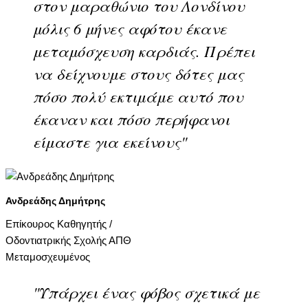
στον μαραθώνιο του Λονδίνου
μόλις 6 μήνες αφότου έκανε
μεταμόσχευση καρδιάς. Πρέπει
να δείχνουμε στους δότες μας
πόσο πολύ εκτιμάμε αυτό που
έκαναν και πόσο περήφανοι
είμαστε για εκείνους"
Ανδρεάδης Δημήτρης
Επίκουρος Καθηγητής /
Οδοντιατρικής Σχολής ΑΠΘ
Μεταμοσχευμένος
"Υπάρχει ένας φόβος σχετικά με