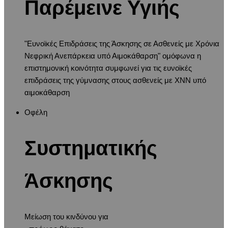
Παρέμεινε Υγιής
"Ευνοϊκές Επιδράσεις της Άσκησης σε Ασθενείς με Χρόνια
Νεφρική Ανεπάρκεια υπό Αιμοκάθαρση" ομόφωνα η
επιστημονική κοινότητα συμφωνεί για τις ευνοϊκές
επιδράσεις της γύμνασης στους ασθενείς με ΧΝΝ υπό
αιμοκάθαρση
Οφέλη
Συστηματικής
Άσκησης
Μείωση του κινδύνου για