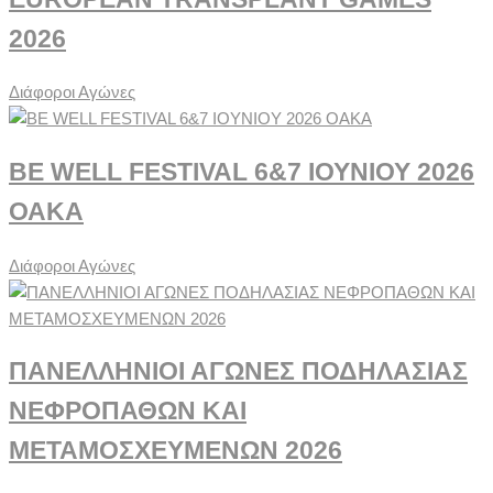
2026
Διάφοροι Αγώνες
BE WELL FESTIVAL 6&7 ΙΟΥΝΙΟΥ 2026
ΟΑΚΑ
Διάφοροι Αγώνες
ΠΑΝΕΛΛΗΝΙΟΙ ΑΓΩΝΕΣ ΠΟΔΗΛΑΣΙΑΣ
ΝΕΦΡΟΠΑΘΩΝ ΚΑΙ
ΜΕΤΑΜΟΣΧΕΥΜΕΝΩΝ 2026