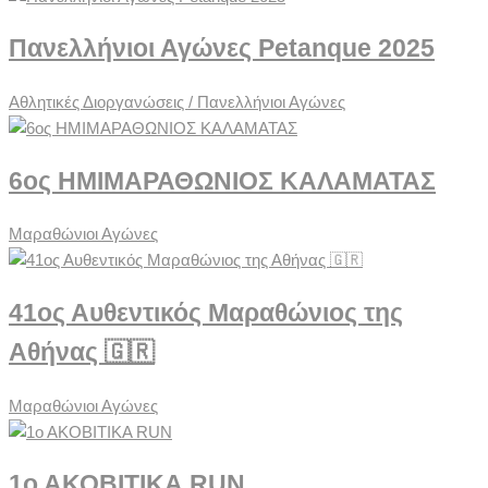
Πανελλήνιοι Αγώνες Petanque 2025
Αθλητικές Διοργανώσεις / Πανελλήνιοι Αγώνες
6ος ΗΜΙΜΑΡΑΘΩΝΙΟΣ ΚΑΛΑΜΑΤΑΣ
Μαραθώνιοι Αγώνες
41ος Αυθεντικός Μαραθώνιος της
Αθήνας 🇬🇷
Μαραθώνιοι Αγώνες
1ο ΑΚΟΒΙΤΙΚΑ RUN