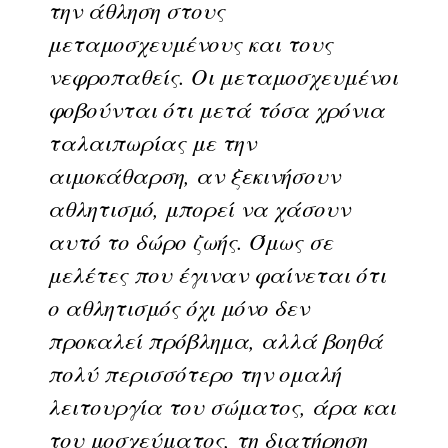
την άθληση στους
μεταμοσχευμένους και τους
νεφροπαθείς. Οι μεταμοσχευμένοι
φοβούνται ότι μετά τόσα χρόνια
ταλαιπωρίας με την
αιμοκάθαρση, αν ξεκινήσουν
αθλητισμό, μπορεί να χάσουν
αυτό το δώρο ζωής. Όμως σε
μελέτες που έγιναν φαίνεται ότι
ο αθλητισμός όχι μόνο δεν
προκαλεί πρόβλημα, αλλά βοηθά
πολύ περισσότερο την ομαλή
λειτουργία του σώματος, άρα και
του μοσχεύματος, τη διατήρηση