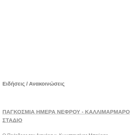
Ειδήσεις / Ανακοινώσεις
ΠΑΓΚΟΣΜΙΑ ΗΜΕΡΑ ΝΕΦΡΟΥ - ΚΑΛΛΙΜΑΡΜΑΡΟ
ΣΤΑΔΙΟ