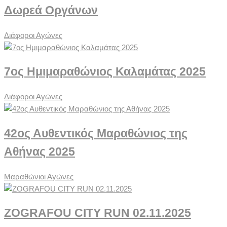
Δωρεά Οργάνων
Διάφοροι Αγώνες
7ος Ημιμαραθώνιος Καλαμάτας 2025
Διάφοροι Αγώνες
42ος Αυθεντικός Μαραθώνιος της
Αθήνας 2025
Μαραθώνιοι Αγώνες
ZOGRAFOU CITY RUN 02.11.2025