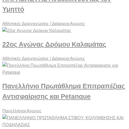
Υμηττό
Αθλητικές Διοργανώσεις / Διάφοροι Αγώνες
22ος Αγώνας Δρόμου Καλαμάτας
Αθλητικές Διοργανώσεις / Διάφοροι Αγώνες
Πανελλήνιο Πρωτάθλημα Επιτραπέζιας
Αντισφαίρισης και Petanque
Πανελλήνιοι Αγώνες