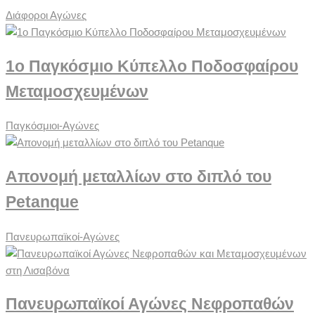
Διάφοροι Αγώνες
1ο Παγκόσμιο Κύπελλο Ποδοσφαίρου
Μεταμοσχευμένων
Παγκόσμιοι-Αγώνες
Απονομή μεταλλίων στο διπλό του
Petanque
Πανευρωπαϊκοί-Αγώνες
Πανευρωπαϊκοί Αγώνες Νεφροπαθών