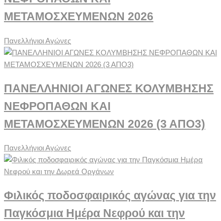
ΜΕΤΑΜΟΣΧΕΥΜΕΝΩΝ 2026
Πανελλήνιοι Αγώνες
ΠΑΝΕΛΛΗΝΙΟΙ ΑΓΩΝΕΣ ΚΟΛΥΜΒΗΣΗΣ
ΝΕΦΡΟΠΑΘΩΝ ΚΑΙ
ΜΕΤΑΜΟΣΧΕΥΜΕΝΩΝ 2026 (3 ΑΠΟ3)
Πανελλήνιοι Αγώνες
Φιλικός ποδοσφαιρικός αγώνας για την
Παγκόσμια Ημέρα Νεφρού και την