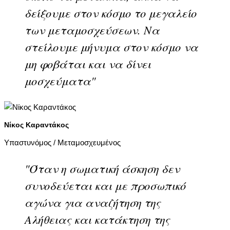
δείξουμε στον κόσμο το μεγαλείο
των μεταμοσχεύσεων. Να
στείλουμε μήνυμα στον κόσμο να
μη φοβάται και να δίνει
μοσχεύματα"
Νίκος Καραντάκος
Υπαστυνόμος / Μεταμοσχευμένος
"Όταν η σωματική άσκηση δεν
συνοδεύεται και με προσωπικό
αγώνα για αναζήτηση της
Αλήθειας και κατάκτηση της