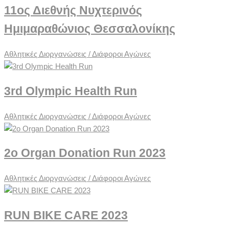
11ος Διεθνής Νυχτερινός
Ημιμαραθώνιος Θεσσαλονίκης
Αθλητικές Διοργανώσεις / Διάφοροι Αγώνες
3rd Olympic Health Run
Αθλητικές Διοργανώσεις / Διάφοροι Αγώνες
2o Organ Donation Run 2023
Αθλητικές Διοργανώσεις / Διάφοροι Αγώνες
RUN BIKE CARE 2023