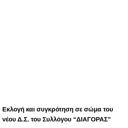
Εκλογή και συγκρότηση σε σώμα του
νέου Δ.Σ. του Συλλόγου “ΔΙΑΓΟΡΑΣ”