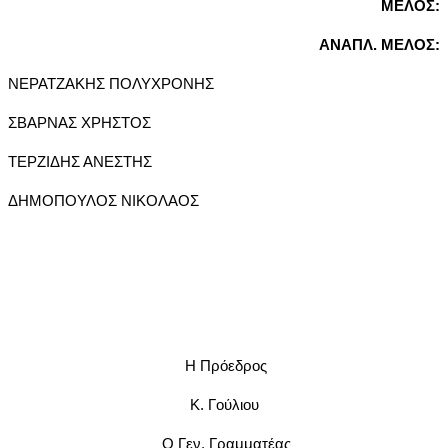
ΜΕΛΟΣ:
ΑΝΑΠΛ. ΜΕΛΟΣ:
ΝΕΡΑΤΖΑΚΗΣ ΠΟΛΥΧΡΟΝΗΣ
ΣΒΑΡΝΑΣ ΧΡΗΣΤΟΣ
ΤΕΡΖΙΔΗΣ ΑΝΕΣΤΗΣ
ΔΗΜΟΠΟΥΛΟΣ ΝΙΚΟΛΑΟΣ
Η Πρόεδρος
Κ. Γούλιου
Ο Γεν. Γραμματέας