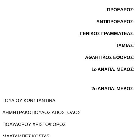
ΠΡΟΕΔΡΟΣ:
ΑΝΤΙΠΡΟΕΔΡΟΣ:
ΓΕΝΙΚΟΣ ΓΡΑΜΜΑΤΕΑΣ:
ΤΑΜΙΑΣ:
ΑΘΛΗΤΙΚΟΣ ΕΦΟΡΟΣ:
1ο ΑΝΑΠΛ. ΜΕΛΟΣ:
2ο ΑΝΑΠΛ. ΜΕΛΟΣ:
ΓΟΥΛΙΟΥ ΚΩΝΣΤΑΝΤΙΝΑ
ΔΗΜΗΤΡΑΚΟΠΟΥΛΟΣ ΑΠΟΣΤΟΛΟΣ
ΠΟΛΥΔΩΡΟΥ ΧΡΙΣΤΟΦΟΡΟΣ
ΜΑΛΤΑΜΠΕΣ ΚΩΣΤΑΣ