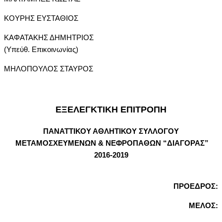
ΚΟΥΡΗΣ ΕΥΣΤΑΘΙΟΣ
ΚΑΦΑΤΑΚΗΣ ΔΗΜΗΤΡΙΟΣ
(Υπεύθ. Επικοινωνίας)
ΜΗΛΟΠΟΥΛΟΣ ΣΤΑΥΡΟΣ
ΕΞΕΛΕΓΚΤΙΚΗ ΕΠΙΤΡΟΠΗ
ΠΑΝΑΤΤΙΚΟΥ ΑΘΛΗΤΙΚΟΥ ΣΥΛΛΟΓΟΥ
ΜΕΤΑΜΟΣΧΕΥΜΕΝΩΝ & ΝΕΦΡΟΠΑΘΩΝ “ΔΙΑΓΟΡΑΣ”
2016-2019
ΠΡΟΕΔΡΟΣ:
ΜΕΛΟΣ: