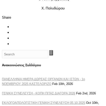
Χ. Πολυδώρου
Share
Ανακοινώσεις Συλλόγου
ΠΑΝΕΛΛΗΝΙΑ ΗΜΕΡΑ ΔΩΡΕΑΣ ΟΡΓΑΝΩΝ ΚΑΙ ΙΣΤΩΝ - 1η
ΝΟΕΜΒΡΙΟΥ 2025 ΚΑΣΤΕΛΟΡΙΖΟ
Feb 10th, 2026
ΓΕΝΙΚΗ ΣΥΝΕΛΕΥΣΗ - ΚΟΠΗ ΠΙΤΑΣ ΔΙΑΓΟΡΑ 2026
Feb 2nd, 2026
ΕΚΛΟΓΟΑΠΟΛΟΓΙΣΤΙΚΗ ΓΕΝΙΚΗ ΣΥΝΕΛΕΥΣΗ 05.10.2025
Oct 10th,