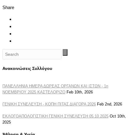
Share
Ανακοινώσεις Συλλόγου
ΠΑΝΕΛΛΗΝΙΑ ΗΜΕΡΑ ΔΩΡΕΑΣ ΟΡΓΑΝΩΝ ΚΑΙ ΙΣΤΩΝ - 1η
ΝΟΕΜΒΡΙΟΥ 2025 ΚΑΣΤΕΛΟΡΙΖΟ
Feb 10th, 2026
ΓΕΝΙΚΗ ΣΥΝΕΛΕΥΣΗ - ΚΟΠΗ ΠΙΤΑΣ ΔΙΑΓΟΡΑ 2026
Feb 2nd, 2026
ΕΚΛΟΓΟΑΠΟΛΟΓΙΣΤΙΚΗ ΓΕΝΙΚΗ ΣΥΝΕΛΕΥΣΗ 05.10.2025
Oct 10th,
2025
Άθληση & Υγεία