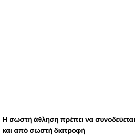
Η σωστή άθληση πρέπει να συνοδεύεται
και από σωστή διατροφή