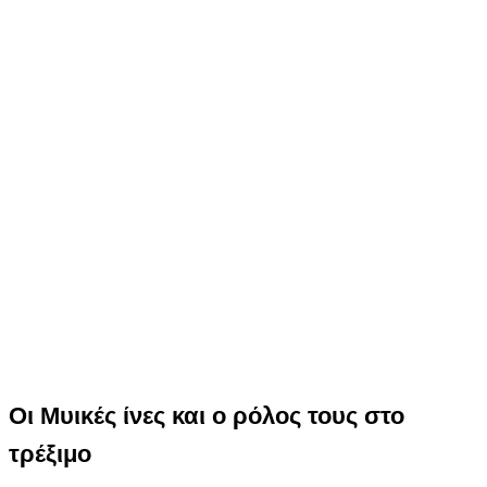
Οι Μυικές ίνες και ο ρόλος τους στο
τρέξιμο