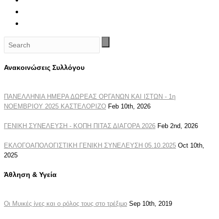
Ανακοινώσεις Συλλόγου
ΠΑΝΕΛΛΗΝΙΑ ΗΜΕΡΑ ΔΩΡΕΑΣ ΟΡΓΑΝΩΝ ΚΑΙ ΙΣΤΩΝ - 1η
ΝΟΕΜΒΡΙΟΥ 2025 ΚΑΣΤΕΛΟΡΙΖΟ
Feb 10th, 2026
ΓΕΝΙΚΗ ΣΥΝΕΛΕΥΣΗ - ΚΟΠΗ ΠΙΤΑΣ ΔΙΑΓΟΡΑ 2026
Feb 2nd, 2026
ΕΚΛΟΓΟΑΠΟΛΟΓΙΣΤΙΚΗ ΓΕΝΙΚΗ ΣΥΝΕΛΕΥΣΗ 05.10.2025
Oct 10th,
2025
Άθληση & Υγεία
Οι Μυικές ίνες και ο ρόλος τους στο τρέξιμο
Sep 10th, 2019