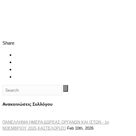
Share
Ανακοινώσεις Συλλόγου
ΠΑΝΕΛΛΗΝΙΑ ΗΜΕΡΑ ΔΩΡΕΑΣ ΟΡΓΑΝΩΝ ΚΑΙ ΙΣΤΩΝ - 1η
ΝΟΕΜΒΡΙΟΥ 2025 ΚΑΣΤΕΛΟΡΙΖΟ
Feb 10th, 2026