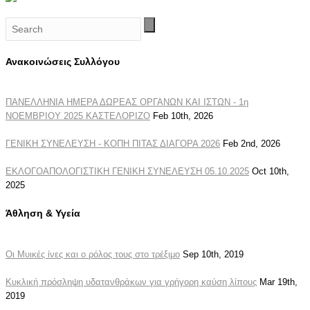
Ανακοινώσεις Συλλόγου
ΠΑΝΕΛΛΗΝΙΑ ΗΜΕΡΑ ΔΩΡΕΑΣ ΟΡΓΑΝΩΝ ΚΑΙ ΙΣΤΩΝ - 1η
ΝΟΕΜΒΡΙΟΥ 2025 ΚΑΣΤΕΛΟΡΙΖΟ
Feb 10th, 2026
ΓΕΝΙΚΗ ΣΥΝΕΛΕΥΣΗ - ΚΟΠΗ ΠΙΤΑΣ ΔΙΑΓΟΡΑ 2026
Feb 2nd, 2026
ΕΚΛΟΓΟΑΠΟΛΟΓΙΣΤΙΚΗ ΓΕΝΙΚΗ ΣΥΝΕΛΕΥΣΗ 05.10.2025
Oct 10th,
2025
Άθληση & Υγεία
Οι Μυικές ίνες και ο ρόλος τους στο τρέξιμο
Sep 10th, 2019
Κυκλική πρόσληψη υδατανθράκων για γρήγορη καύση λίπους
Mar 19th,
2019