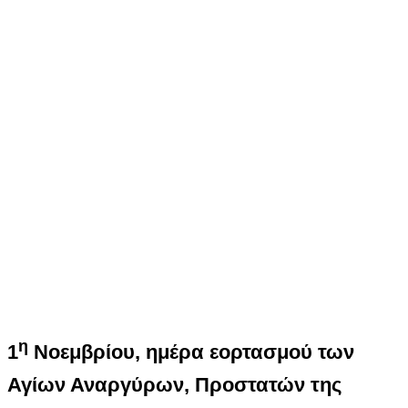
η
1
Νοεμβρίου, ημέρα εορτασμού των
Αγίων Αναργύρων, Προστατών της