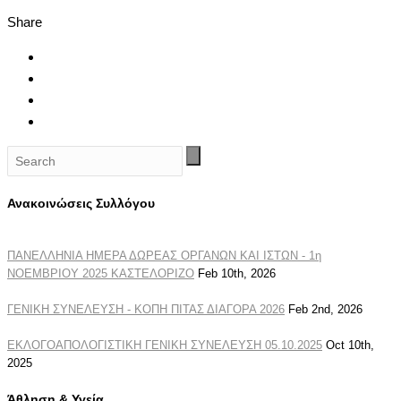
Share
Ανακοινώσεις Συλλόγου
ΠΑΝΕΛΛΗΝΙΑ ΗΜΕΡΑ ΔΩΡΕΑΣ ΟΡΓΑΝΩΝ ΚΑΙ ΙΣΤΩΝ - 1η
ΝΟΕΜΒΡΙΟΥ 2025 ΚΑΣΤΕΛΟΡΙΖΟ
Feb 10th, 2026
ΓΕΝΙΚΗ ΣΥΝΕΛΕΥΣΗ - ΚΟΠΗ ΠΙΤΑΣ ΔΙΑΓΟΡΑ 2026
Feb 2nd, 2026
ΕΚΛΟΓΟΑΠΟΛΟΓΙΣΤΙΚΗ ΓΕΝΙΚΗ ΣΥΝΕΛΕΥΣΗ 05.10.2025
Oct 10th,
2025
Άθληση & Υγεία