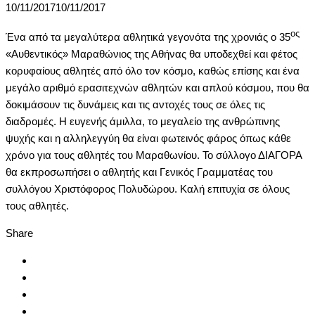
10/11/2017
10/11/2017
ος
Ένα από τα μεγαλύτερα αθλητικά γεγονότα της χρονιάς ο 35
«Αυθεντικός» Μαραθώνιος της Αθήνας θα υποδεχθεί και φέτος
κορυφαίους αθλητές από όλο τον κόσμο, καθώς επίσης και ένα
μεγάλο αριθμό ερασιτεχνών αθλητών και απλού κόσμου, που θα
δοκιμάσουν τις δυνάμεις και τις αντοχές τους σε όλες τις
διαδρομές. Η ευγενής άμιλλα, το μεγαλείο της ανθρώπινης
ψυχής και η αλληλεγγύη θα είναι φωτεινός φάρος όπως κάθε
χρόνο για τους αθλητές του Μαραθωνίου. Το σύλλογο ΔΙΑΓΟΡΑ
θα εκπροσωπήσει ο αθλητής και Γενικός Γραμματέας του
συλλόγου Χριστόφορος Πολυδώρου. Καλή επιτυχία σε όλους
τους αθλητές.
Share