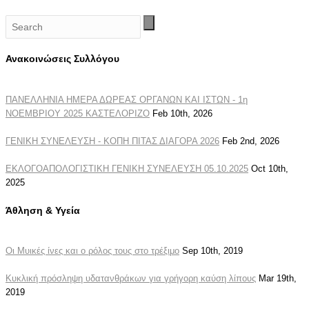
Ανακοινώσεις Συλλόγου
ΠΑΝΕΛΛΗΝΙΑ ΗΜΕΡΑ ΔΩΡΕΑΣ ΟΡΓΑΝΩΝ ΚΑΙ ΙΣΤΩΝ - 1η
ΝΟΕΜΒΡΙΟΥ 2025 ΚΑΣΤΕΛΟΡΙΖΟ
Feb 10th, 2026
ΓΕΝΙΚΗ ΣΥΝΕΛΕΥΣΗ - ΚΟΠΗ ΠΙΤΑΣ ΔΙΑΓΟΡΑ 2026
Feb 2nd, 2026
ΕΚΛΟΓΟΑΠΟΛΟΓΙΣΤΙΚΗ ΓΕΝΙΚΗ ΣΥΝΕΛΕΥΣΗ 05.10.2025
Oct 10th,
2025
Άθληση & Υγεία
Οι Μυικές ίνες και ο ρόλος τους στο τρέξιμο
Sep 10th, 2019
Κυκλική πρόσληψη υδατανθράκων για γρήγορη καύση λίπους
Mar 19th,
2019