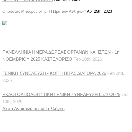
Ο Κώστας Μπούρας στην "Η Ώρα των Αθλητών"
Apr 25th, 2023
Ανακοινώσεις Συλλόγου
ΠΑΝΕΛΛΗΝΙΑ ΗΜΕΡΑ ΔΩΡΕΑΣ ΟΡΓΑΝΩΝ ΚΑΙ ΙΣΤΩΝ - 1η
ΝΟΕΜΒΡΙΟΥ 2025 ΚΑΣΤΕΛΟΡΙΖΟ
Feb 10th, 2026
ΓΕΝΙΚΗ ΣΥΝΕΛΕΥΣΗ - ΚΟΠΗ ΠΙΤΑΣ ΔΙΑΓΟΡΑ 2026
Feb 2nd,
2026
ΕΚΛΟΓΟΑΠΟΛΟΓΙΣΤΙΚΗ ΓΕΝΙΚΗ ΣΥΝΕΛΕΥΣΗ 05.10.2025
Oct
10th, 2025
Λίστα Ανακοινώσεων Συλλόγου
Ιατρικές Ειδήσεις