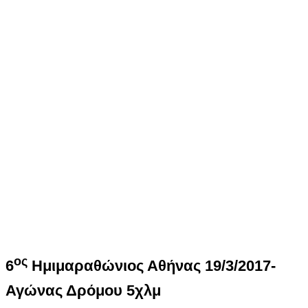
ος
6
Ημιμαραθώνιος Αθήνας 19/3/2017-
Αγώνας Δρόμου 5χλμ