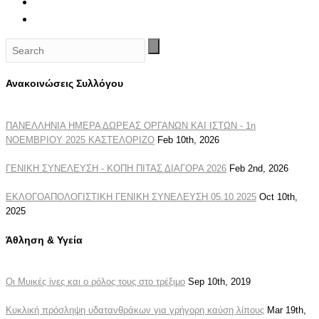
Ανακοινώσεις Συλλόγου
ΠΑΝΕΛΛΗΝΙΑ ΗΜΕΡΑ ΔΩΡΕΑΣ ΟΡΓΑΝΩΝ ΚΑΙ ΙΣΤΩΝ - 1η
ΝΟΕΜΒΡΙΟΥ 2025 ΚΑΣΤΕΛΟΡΙΖΟ
Feb 10th, 2026
ΓΕΝΙΚΗ ΣΥΝΕΛΕΥΣΗ - ΚΟΠΗ ΠΙΤΑΣ ΔΙΑΓΟΡΑ 2026
Feb 2nd, 2026
ΕΚΛΟΓΟΑΠΟΛΟΓΙΣΤΙΚΗ ΓΕΝΙΚΗ ΣΥΝΕΛΕΥΣΗ 05.10.2025
Oct 10th,
2025
Άθληση & Υγεία
Οι Μυικές ίνες και ο ρόλος τους στο τρέξιμο
Sep 10th, 2019
Κυκλική πρόσληψη υδατανθράκων για γρήγορη καύση λίπους
Mar 19th,