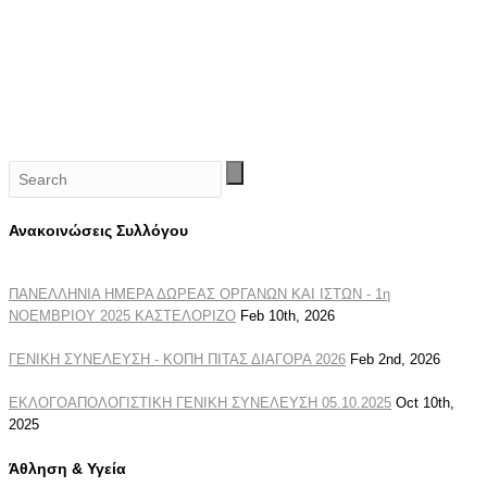
Ανακοινώσεις Συλλόγου
ΠΑΝΕΛΛΗΝΙΑ ΗΜΕΡΑ ΔΩΡΕΑΣ ΟΡΓΑΝΩΝ ΚΑΙ ΙΣΤΩΝ - 1η
ΝΟΕΜΒΡΙΟΥ 2025 ΚΑΣΤΕΛΟΡΙΖΟ
Feb 10th, 2026
ΓΕΝΙΚΗ ΣΥΝΕΛΕΥΣΗ - ΚΟΠΗ ΠΙΤΑΣ ΔΙΑΓΟΡΑ 2026
Feb 2nd, 2026
ΕΚΛΟΓΟΑΠΟΛΟΓΙΣΤΙΚΗ ΓΕΝΙΚΗ ΣΥΝΕΛΕΥΣΗ 05.10.2025
Oct 10th,
2025
Άθληση & Υγεία