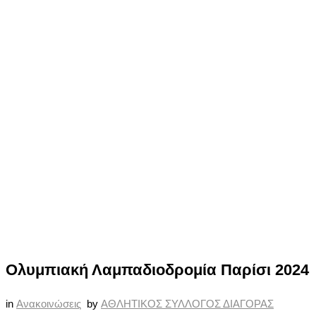
Ολυμπιακή Λαμπαδιοδρομία Παρίσι 2024
in
Ανακοινώσεις
by
ΑΘΛΗΤΙΚΟΣ ΣΥΛΛΟΓΟΣ ΔΙΑΓΟΡΑΣ