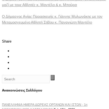
μαζί με τους Αθλητές κ. Μαντέλο & κ. Μπούρα
Ο Δήμαρχος Αγίας Παρασκευής κ. Γιάννης Μυλωνάκης με τον
Μεταμοσχευμένο Αθλητή Στίβου κ. Παναγιώτη Μαντέλο
Share
Ανακοινώσεις Συλλόγου
ΠΑΝΕΛΛΗΝΙΑ ΗΜΕΡΑ ΔΩΡΕΑΣ ΟΡΓΑΝΩΝ ΚΑΙ ΙΣΤΩΝ - 1η