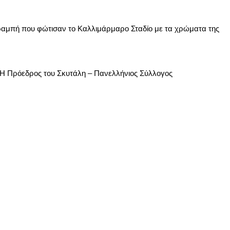
ραμπή που φώτισαν το Καλλιμάρμαρο Σταδίο με τα χρώματα της
 Η Πρόεδρος του Σκυτάλη – Πανελλήνιος Σύλλογος