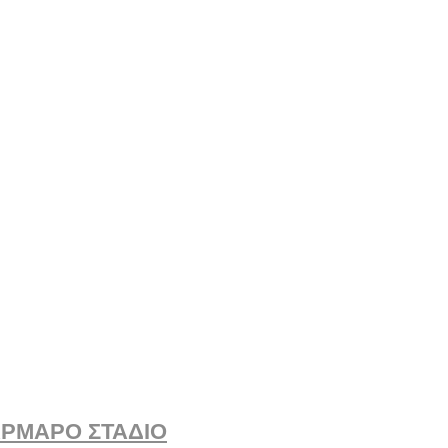
ΑΡΜΑΡΟ ΣΤΑΔΙΟ