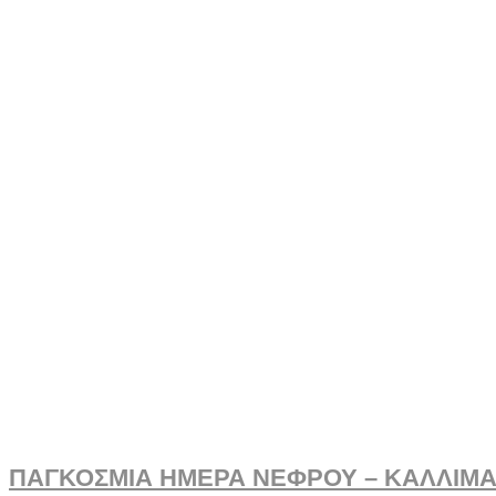
ΠΑΓΚΟΣΜΙΑ ΗΜΕΡΑ ΝΕΦΡΟΥ – ΚΑΛΛΙΜ