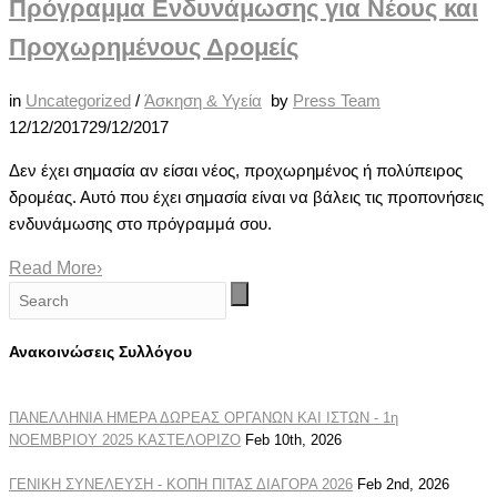
Πρόγραμμα Ενδυνάμωσης για Νέους και
Προχωρημένους Δρομείς
in
Uncategorized
/
Άσκηση & Υγεία
by
Press Team
12/12/2017
29/12/2017
Δεν έχει σημασία αν είσαι νέος, προχωρημένος ή πολύπειρος
δρομέας. Αυτό που έχει σημασία είναι να βάλεις τις προπονήσεις
ενδυνάμωσης στο πρόγραμμά σου.
Read More
›
Ανακοινώσεις Συλλόγου
ΠΑΝΕΛΛΗΝΙΑ ΗΜΕΡΑ ΔΩΡΕΑΣ ΟΡΓΑΝΩΝ ΚΑΙ ΙΣΤΩΝ - 1η
ΝΟΕΜΒΡΙΟΥ 2025 ΚΑΣΤΕΛΟΡΙΖΟ
Feb 10th, 2026
ΓΕΝΙΚΗ ΣΥΝΕΛΕΥΣΗ - ΚΟΠΗ ΠΙΤΑΣ ΔΙΑΓΟΡΑ 2026
Feb 2nd, 2026