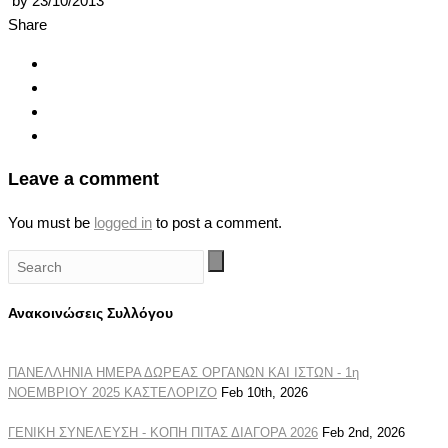
by
23/10/2013
Share
Leave a comment
You must be
logged in
to post a comment.
Ανακοινώσεις Συλλόγου
ΠΑΝΕΛΛΗΝΙΑ ΗΜΕΡΑ ΔΩΡΕΑΣ ΟΡΓΑΝΩΝ ΚΑΙ ΙΣΤΩΝ - 1η
ΝΟΕΜΒΡΙΟΥ 2025 ΚΑΣΤΕΛΟΡΙΖΟ
Feb 10th, 2026
ΓΕΝΙΚΗ ΣΥΝΕΛΕΥΣΗ - ΚΟΠΗ ΠΙΤΑΣ ΔΙΑΓΟΡΑ 2026
Feb 2nd, 2026